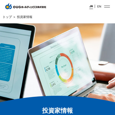
JA
EN
トップ
投資家情報
投資家情報