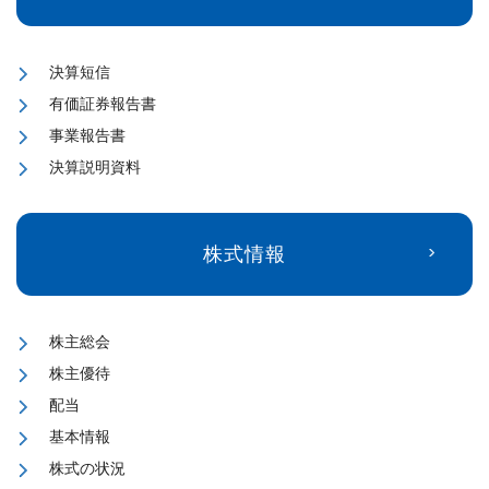
決算短信
有価証券報告書
事業報告書
決算説明資料
株式情報
株主総会
株主優待
配当
基本情報
株式の状況